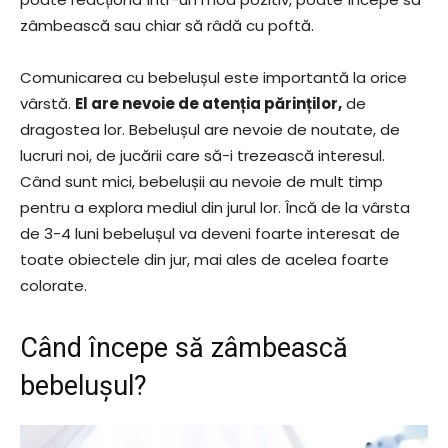
zâmbească sau chiar să râdă cu poftă.
Comunicarea cu bebelușul este importantă la orice
vârstă.
El are nevoie de atenția părinților,
de
dragostea lor. Bebelușul are nevoie de noutate, de
lucruri noi, de jucării care să-i trezească interesul.
Când sunt mici, bebelușii au nevoie de mult timp
pentru a explora mediul din jurul lor. Încă de la vârsta
de 3-4 luni bebelușul va deveni foarte interesat de
toate obiectele din jur, mai ales de acelea foarte
colorate.
Când începe să zâmbească
bebelușul?