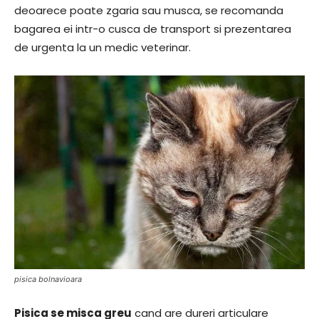
deoarece poate zgaria sau musca, se recomanda
bagarea ei intr-o cusca de transport si prezentarea
de urgenta la un medic veterinar.
pisica bolnavioara
Pisica se misca greu
cand are dureri articulare