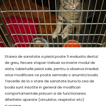
Starea de sanatate a pisicii poate fi evaluata destul
de greu, fiecare stapan trebuie sa invete modul de
viata, tabieturile pisicii sale, pentru a observa imediat
orice modificare ce poate semnala o anumita boala.
Trecerile de la o stare de sanatate buna la cea de
boala sunt insotite in general de modificari
comportamentale precum si de functionarea
diferitelor aparate (circulator, respirator etc)
si organe.