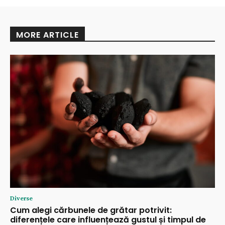
MORE ARTICLE
Diverse
Cum alegi cărbunele de grătar potrivit:
diferențele care influențează gustul și timpul de