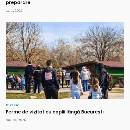
preparare
iul. 1, 2026
Diverse
Ferme de vizitat cu copiii lângă București
mai 28, 2026