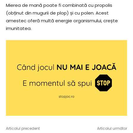
Mierea de mană poate fi combinată cu propolis
(obținut din mugurii de plop) și cu polen. Acest
amestec oferă multă energie organismului, crește
imunitatea.
Articolul precedent
Articolul următor