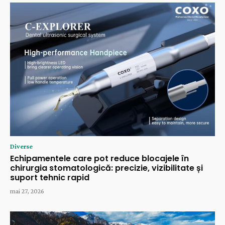
Diverse
Echipamentele care pot reduce blocajele în
chirurgia stomatologică: precizie, vizibilitate și
suport tehnic rapid
mai 27, 2026