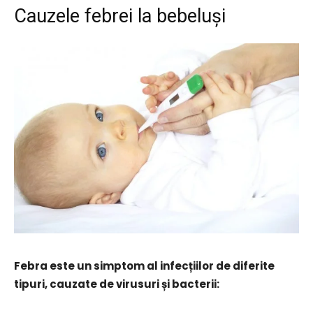
Cauzele febrei la bebeluși
Febra este un simptom al infecțiilor de diferite
tipuri, cauzate de virusuri și bacterii: