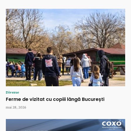
Diverse
Ferme de vizitat cu copiii lângă București
mai 28, 2026