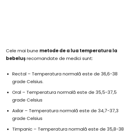
Cele mai bune
metode de a lua temperatura la
bebeluș
recomandate de medici sunt:
Rectal – Temperatura normală este de 36,6-38
grade Celsius.
Oral – Temperatura normală este de 35,5-37,5
grade Celsius
Axilar – Temperatura normală este de 34,7-37,3
grade Celsius
Timpanic – Temperatura normală este de 35,8-38