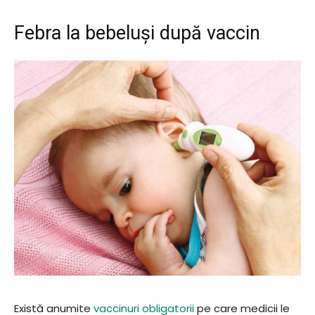
Febra la bebeluși după vaccin
Există anumite
vaccinuri obligatorii
pe care medicii le