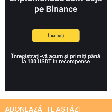
ABONEAZĂ-TE ASTĂZI