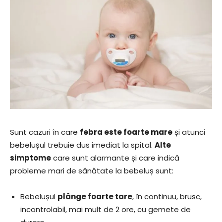
Sunt cazuri în care
febra este foarte mare
și atunci
bebelușul trebuie dus imediat la spital.
Alte
simptome
care sunt alarmante și care indică
probleme mari de sănătate la bebeluș sunt:
Bebelușul
plânge foarte tare
, în continuu, brusc,
incontrolabil, mai mult de 2 ore, cu gemete de