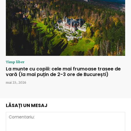
Timp liber
La munte cu copiii: cele mai frumoase trasee de
vară (la mai puțin de 2-3 ore de București)
mai 25, 2026
LĂSAȚI UN MESAJ