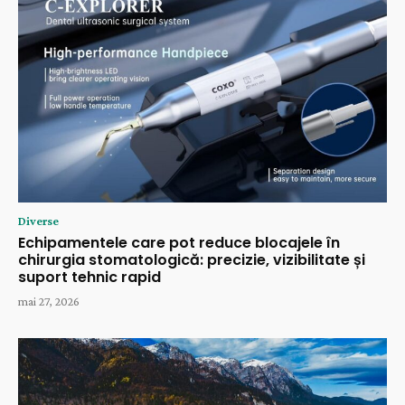
Diverse
Echipamentele care pot reduce blocajele în
chirurgia stomatologică: precizie, vizibilitate și
suport tehnic rapid
mai 27, 2026