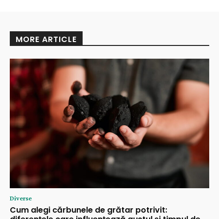
MORE ARTICLE
Diverse
Cum alegi cărbunele de grătar potrivit: