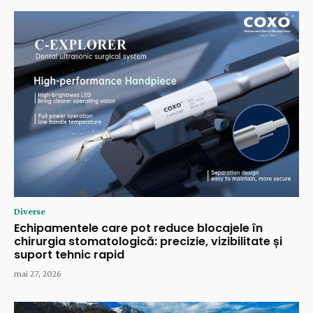
Diverse
Echipamentele care pot reduce blocajele în
chirurgia stomatologică: precizie, vizibilitate și
suport tehnic rapid
mai 27, 2026