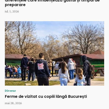
diferențele care influențează gustul și timpul de
preparare
iul. 1, 2026
Diverse
Ferme de vizitat cu copiii lângă București
mai 28, 2026