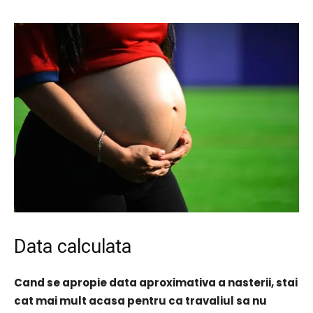
Data calculata
Cand se apropie data aproximativa a nasterii, stai
cat mai mult acasa pentru ca travaliul sa nu