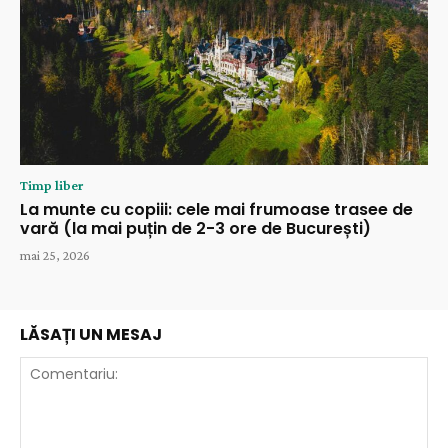
Timp liber
La munte cu copiii: cele mai frumoase trasee de
vară (la mai puțin de 2-3 ore de București)
mai 25, 2026
LĂSAȚI UN MESAJ