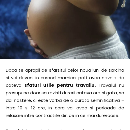
Daca te apropii de sfarsitul celor noua luni de sarcina
si vei deveni in curand mamica, poti avea nevoie de
cateva
sfaturi utile pentru travaliu.
Travaliul nu
presupune doar sa rezisti durerii cateva ore si gata, sa
dai nastere, ci este vorba de o durata semnificativa –
intre 10 si 12 ore, in care vei avea si perioade de
relaxare intre contractiile din ce in ce mai dureroase.