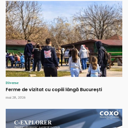
Diverse
Ferme de vizitat cu copiii lângă București
mai 28, 2026