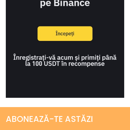
ABONEAZĂ-TE ASTĂZI