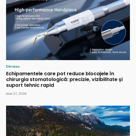
Diverse
Echipamentele care pot reduce blocajele în
chirurgia stomatologică: precizie, vizibilitate și
suport tehnic rapid
mai 27, 2026