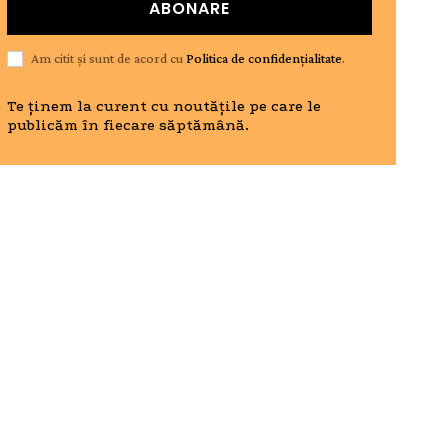
ABONARE
Am citit și sunt de acord cu
Politica de confidențialitate
.
Te ținem la curent cu noutățile pe care le
publicăm în fiecare săptămână.