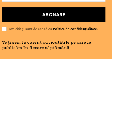
ABONARE
Am citit și sunt de acord cu
Politica de confidențialitate
.
Te ținem la curent cu noutățile pe care le
publicăm în fiecare săptămână.