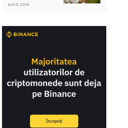
mai 11, 2026