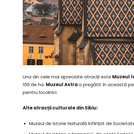
Una din cele mai apreciate atracții este
Muzeul în
100 de ha.
Muzeul Astra
a pregătit în această per
pentru localnici.
Alte atracții culturale din Sibiu:
Muzeul de Istorie Naturală înființat de Societate