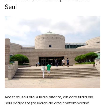
Seul
Acest muzeu are 4 filiale diferite, din care filiala din
Seul adăpostește lucrări de artă contemporană.