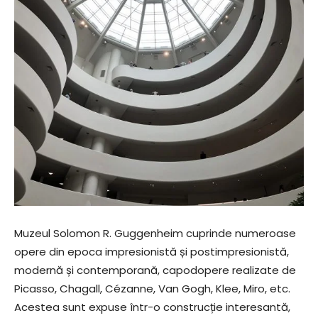
Muzeul Solomon R. Guggenheim cuprinde numeroase
opere din epoca impresionistă și postimpresionistă,
modernă și contemporană, capodopere realizate de
Picasso, Chagall, Cézanne, Van Gogh, Klee, Miro, etc.
Acestea sunt expuse într-o construcție interesantă,