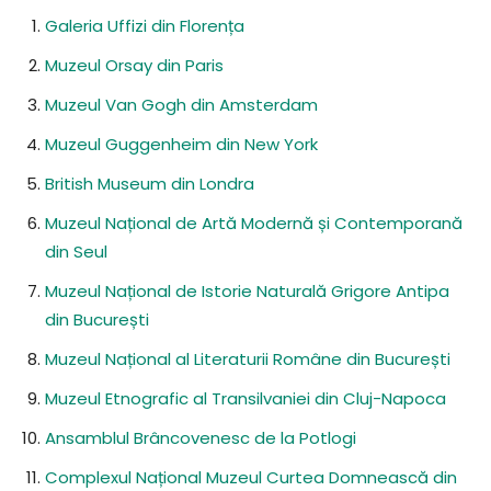
Galeria Uffizi din Florența
Muzeul Orsay din Paris
Muzeul Van Gogh din Amsterdam
Muzeul Guggenheim din New York
British Museum din Londra
Muzeul Național de Artă Modernă și Contemporană
din Seul
Muzeul Național de Istorie Naturală Grigore Antipa
din București
Muzeul Național al Literaturii Române din București
Muzeul Etnografic al Transilvaniei din Cluj-Napoca
Ansamblul Brâncovenesc de la Potlogi
Complexul Național Muzeul Curtea Domnească din