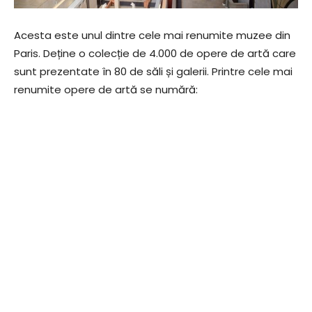
Acesta este unul dintre cele mai renumite muzee din
Paris. Deține o colecție de 4.000 de opere de artă care
sunt prezentate în 80 de săli și galerii. Printre cele mai
renumite opere de artă se numără: