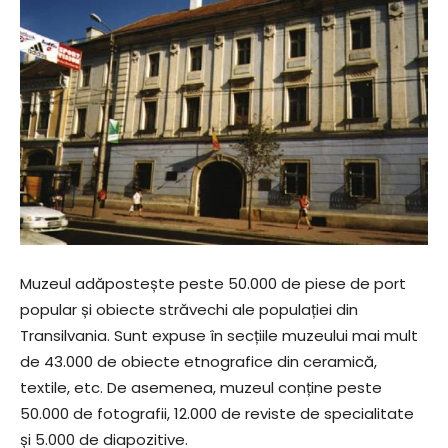
Muzeul adăpostește peste 50.000 de piese de port
popular și obiecte străvechi ale populației din
Transilvania. Sunt expuse în secțiile muzeului mai mult
de 43.000 de obiecte etnografice din ceramică,
textile, etc. De asemenea, muzeul conține peste
50.000 de fotografii, 12.000 de reviste de specialitate
și 5.000 de diapozitive.