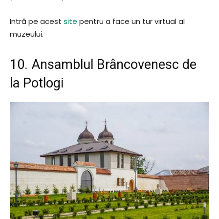
Intră pe acest
site
pentru a face un tur virtual al
muzeului.
10. Ansamblul Brâncovenesc de
la Potlogi