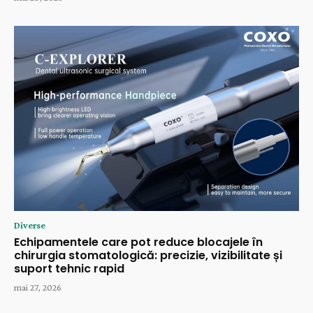
Diverse
Echipamentele care pot reduce blocajele în
chirurgia stomatologică: precizie, vizibilitate și
suport tehnic rapid
mai 27, 2026