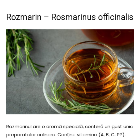
Rozmarin – Rosmarinus officinalis
Rozmarinul are o aromă specială, conferă un gust unic
preparatelor culinare. Conține vitamine (A, B, C, PP),