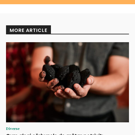
MORE ARTICLE
Diverse