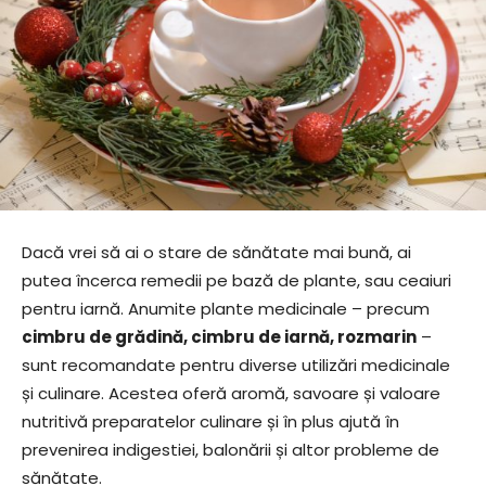
Dacă vrei să ai o stare de sănătate mai bună, ai
putea încerca remedii pe bază de plante, sau ceaiuri
pentru iarnă. Anumite plante medicinale – precum
cimbru de grădină, cimbru de iarnă, rozmarin
–
sunt recomandate pentru diverse utilizări medicinale
și culinare. Acestea oferă aromă, savoare și valoare
nutritivă preparatelor culinare și în plus ajută în
prevenirea indigestiei, balonării și altor probleme de
sănătate.