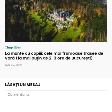
Timp liber
La munte cu copiii: cele mai frumoase trasee de
vară (la mai puțin de 2-3 ore de București)
mai 25, 2026
LĂSAȚI UN MESAJ