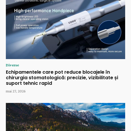
Diverse
Echipamentele care pot reduce blocajele în
chirurgia stomatologică: precizie, vizibilitate și
suport tehnic rapid
mai 27, 2026