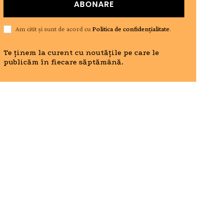
ABONARE
Am citit și sunt de acord cu
Politica de confidențialitate
.
Te ținem la curent cu noutățile pe care le
publicăm în fiecare săptămână.