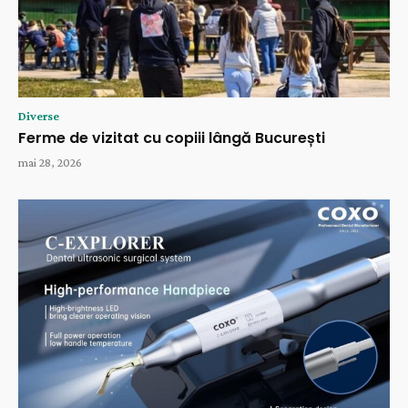
Diverse
Ferme de vizitat cu copiii lângă București
mai 28, 2026