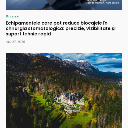
Diverse
Echipamentele care pot reduce blocajele în
chirurgia stomatologică: precizie, vizibilitate și
suport tehnic rapid
mai 27, 2026