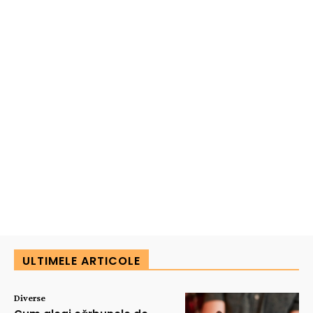
ULTIMELE ARTICOLE
Diverse