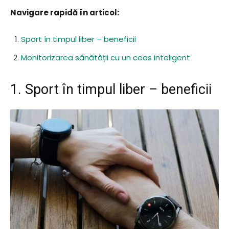
Navigare rapidă în articol:
Sport în timpul liber – beneficii
Monitorizarea sănătății cu un ceas inteligent
1. Sport în timpul liber – beneficii