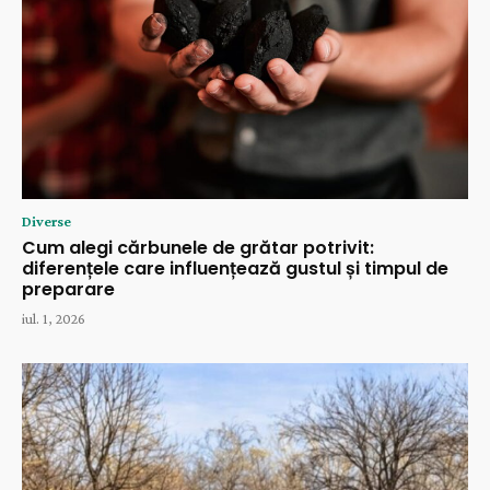
Diverse
Cum alegi cărbunele de grătar potrivit:
diferențele care influențează gustul și timpul de
preparare
iul. 1, 2026