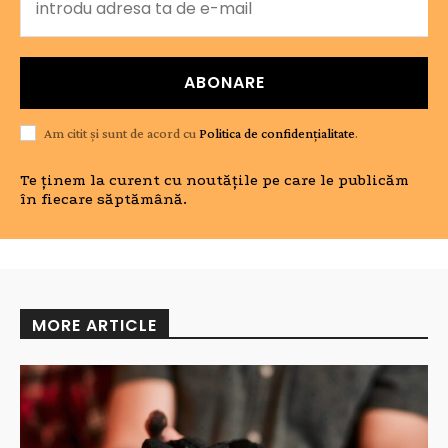
ABONARE
Am citit și sunt de acord cu
Politica de confidențialitate
.
Te ținem la curent cu noutățile pe care le publicăm
în fiecare săptămână.
MORE ARTICLE