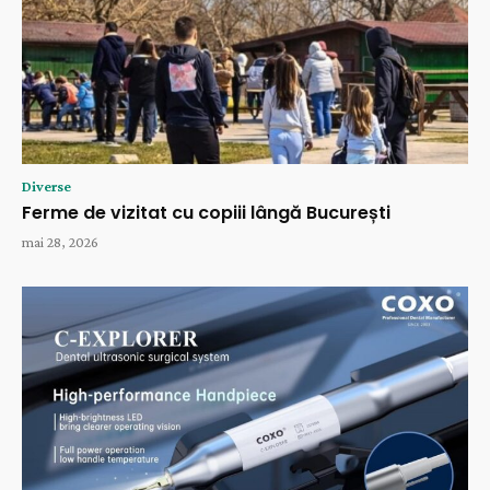
Diverse
Ferme de vizitat cu copiii lângă București
mai 28, 2026