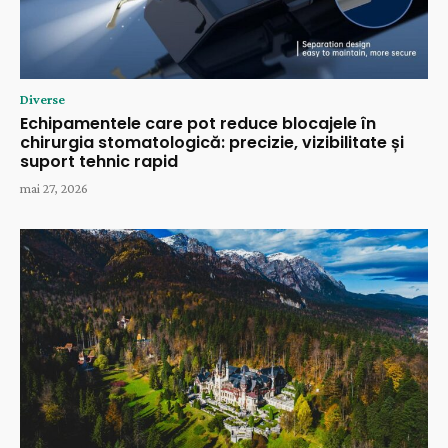
Diverse
Echipamentele care pot reduce blocajele în
chirurgia stomatologică: precizie, vizibilitate și
suport tehnic rapid
mai 27, 2026