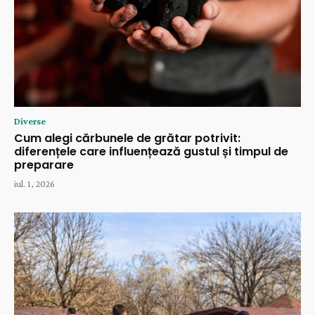
Diverse
Cum alegi cărbunele de grătar potrivit:
diferențele care influențează gustul și timpul de
preparare
iul. 1, 2026