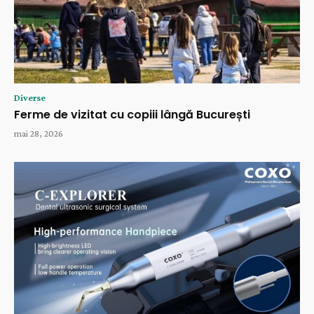
Diverse
Ferme de vizitat cu copiii lângă București
mai 28, 2026