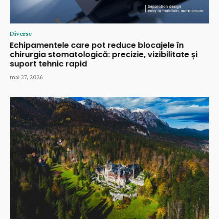
Diverse
Echipamentele care pot reduce blocajele în
chirurgia stomatologică: precizie, vizibilitate și
suport tehnic rapid
mai 27, 2026