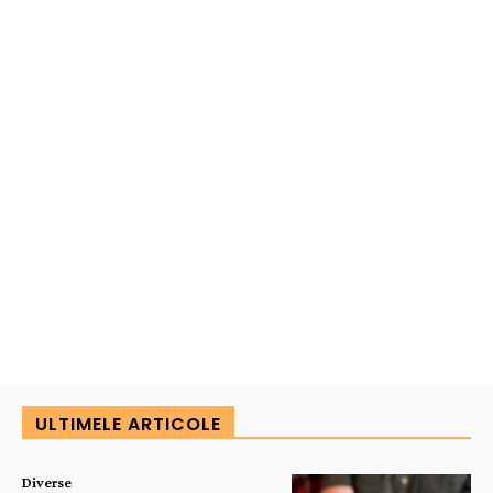
ULTIMELE ARTICOLE
Diverse