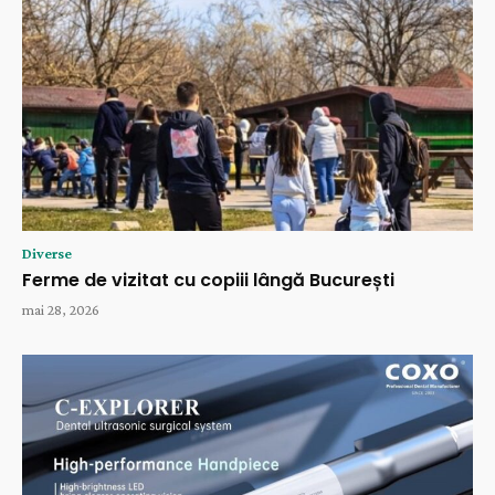
Diverse
Ferme de vizitat cu copiii lângă București
mai 28, 2026