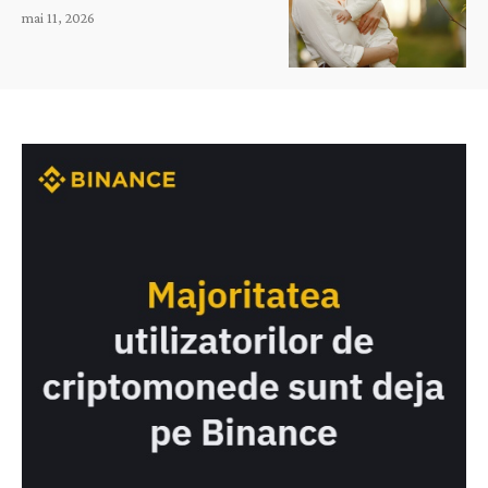
mai 11, 2026