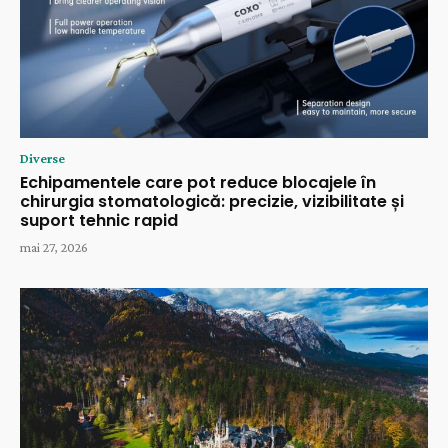
Diverse
Echipamentele care pot reduce blocajele în
chirurgia stomatologică: precizie, vizibilitate și
suport tehnic rapid
mai 27, 2026