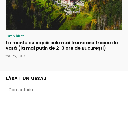
Timp liber
La munte cu copiii: cele mai frumoase trasee de
vară (la mai puțin de 2-3 ore de București)
mai 25, 2026
LĂSAȚI UN MESAJ