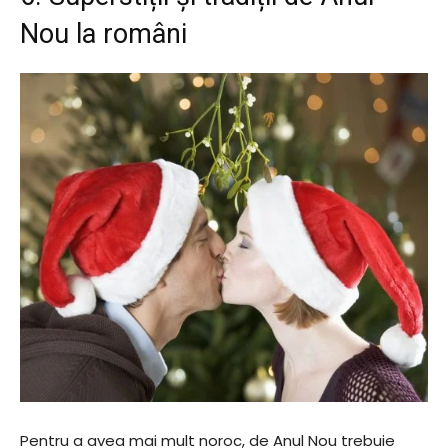
Nou la români
Pentru a avea mai mult noroc, de Anul Nou trebuie