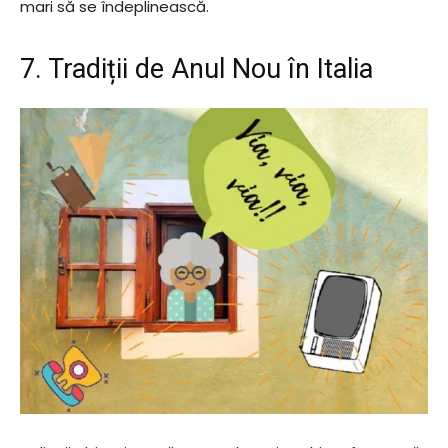
mari să se îndeplinească.
7. Tradiții de Anul Nou în Italia