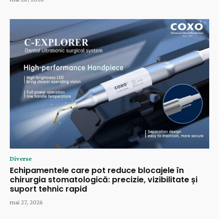
Diverse
Echipamentele care pot reduce blocajele în
chirurgia stomatologică: precizie, vizibilitate și
suport tehnic rapid
mai 27, 2026