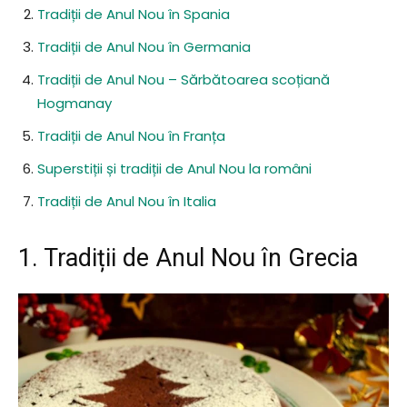
Tradiții de Anul Nou în Spania
Tradiții de Anul Nou în Germania
Tradiții de Anul Nou – Sărbătoarea scoțiană
Hogmanay
Tradiții de Anul Nou în Franța
Superstiții și tradiții de Anul Nou la români
Tradiții de Anul Nou în Italia
1. Tradiții de Anul Nou în Grecia