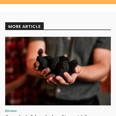
MORE ARTICLE
Diverse