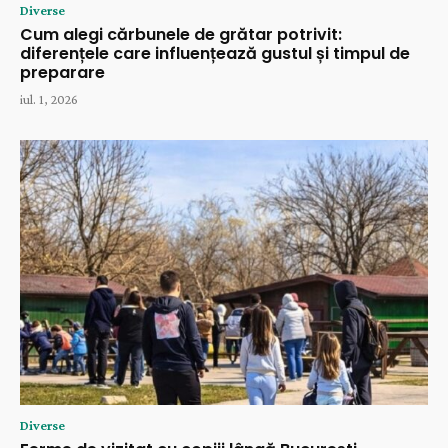
Diverse
Cum alegi cărbunele de grătar potrivit:
diferențele care influențează gustul și timpul de
preparare
iul. 1, 2026
Diverse