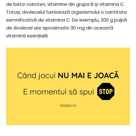
de beta-caroten, vitamine din grupa B și vitamina C.
Totuși, dovlecelul furnizează organismului o cantitate
semnificativă de vitamina C. De exemplu, 200 g pulpă
de dovlecel are aproximativ 30 mg din această
vitamină esențială.