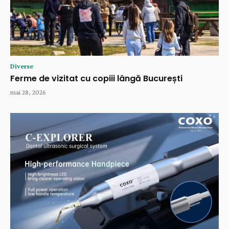
Diverse
Ferme de vizitat cu copiii lângă București
mai 28, 2026