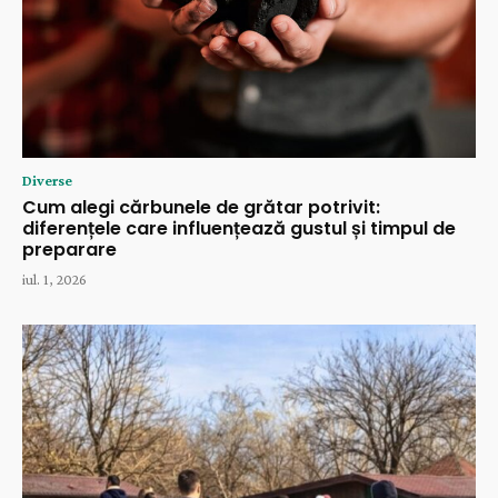
Diverse
Cum alegi cărbunele de grătar potrivit:
diferențele care influențează gustul și timpul de
preparare
iul. 1, 2026