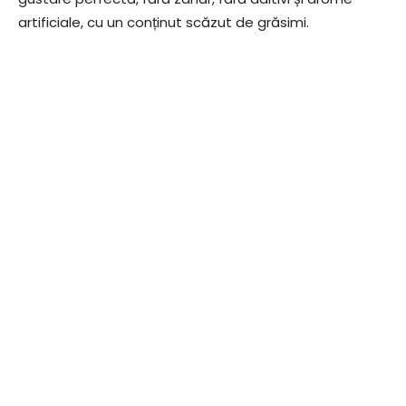
artificiale, cu un conținut scăzut de grăsimi.