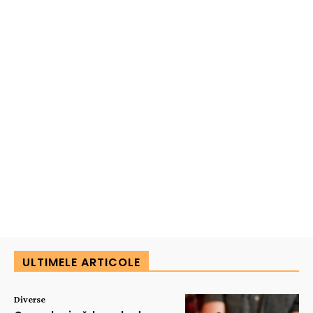
ULTIMELE ARTICOLE
Diverse