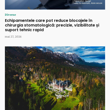
Diverse
Echipamentele care pot reduce blocajele în
chirurgia stomatologică: precizie, vizibilitate și
suport tehnic rapid
mai 27, 2026