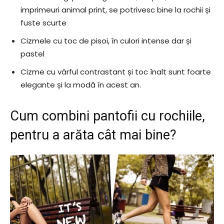
imprimeuri animal print, se potrivesc bine la rochii și
fuste scurte
Cizmele cu toc de pisoi, în culori intense dar și
pastel
Cizme cu vârful contrastant și toc înalt sunt foarte
elegante și la modă în acest an.
Cum combini pantofii cu rochiile,
pentru a arăta cât mai bine?