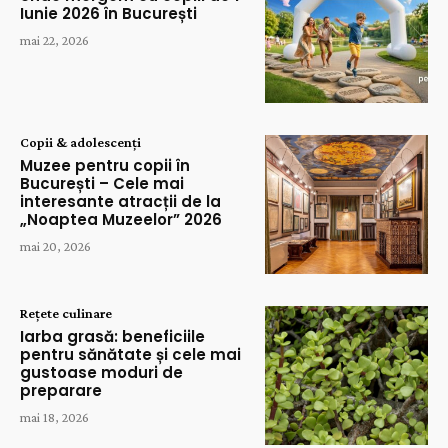
Iunie 2026 în București
mai 22, 2026
Copii & adolescenți
Muzee pentru copii în
București – Cele mai
interesante atracții de la
„Noaptea Muzeelor” 2026
mai 20, 2026
Rețete culinare
Iarba grasă: beneficiile
pentru sănătate și cele mai
gustoase moduri de
preparare
mai 18, 2026