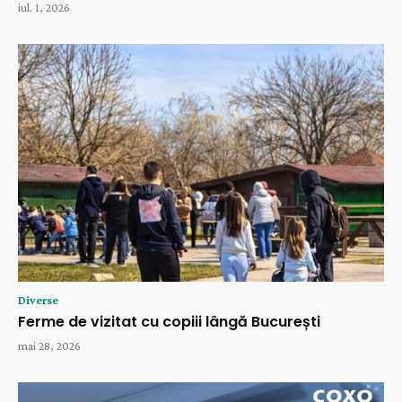
iul. 1, 2026
Diverse
Ferme de vizitat cu copiii lângă București
mai 28, 2026