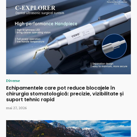
Diverse
Echipamentele care pot reduce blocajele în
chirurgia stomatologică: precizie, vizibilitate și
suport tehnic rapid
mai 27, 2026