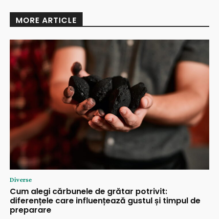
MORE ARTICLE
Diverse
Cum alegi cărbunele de grătar potrivit:
diferențele care influențează gustul și timpul de
preparare