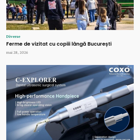
Diverse
Ferme de vizitat cu copiii lângă București
mai 28, 2026