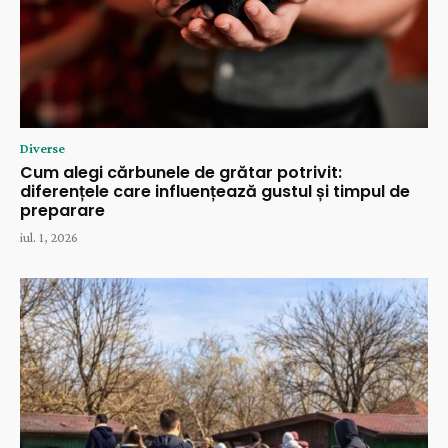
Diverse
Cum alegi cărbunele de grătar potrivit:
diferențele care influențează gustul și timpul de
preparare
iul. 1, 2026