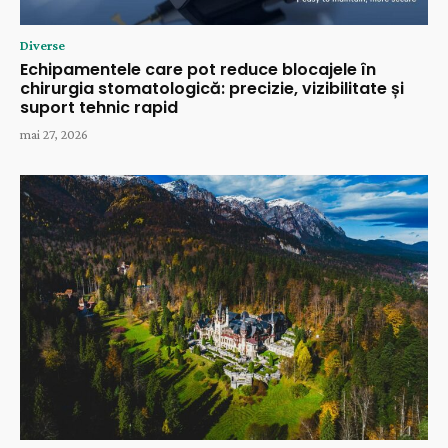
Diverse
Echipamentele care pot reduce blocajele în
chirurgia stomatologică: precizie, vizibilitate și
suport tehnic rapid
mai 27, 2026