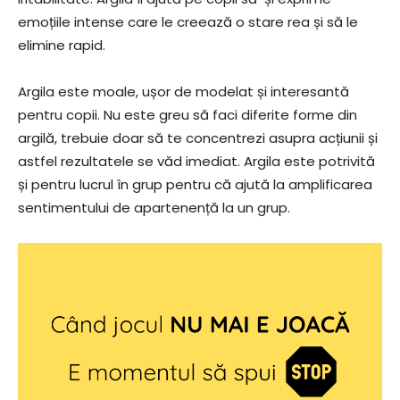
emoțiile intense care le creează o stare rea și să le
elimine rapid.
Argila este moale, ușor de modelat și interesantă
pentru copii. Nu este greu să faci diferite forme din
argilă, trebuie doar să te concentrezi asupra acțiunii și
astfel rezultatele se văd imediat. Argila este potrivită
și pentru lucrul în grup pentru că ajută la amplificarea
sentimentului de apartenență la un grup.