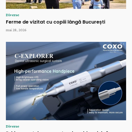
Diverse
Ferme de vizitat cu copiii lângă București
mai 28, 2026
Diverse