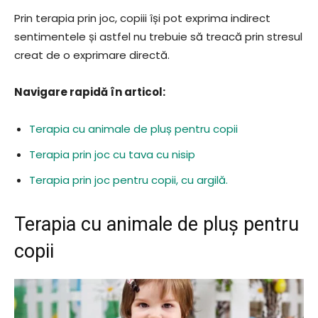
Prin terapia prin joc, copiii își pot exprima indirect
sentimentele și astfel nu trebuie să treacă prin stresul
creat de o exprimare directă.
Navigare rapidă în articol:
Terapia cu animale de pluș pentru copii
Terapia prin joc cu tava cu nisip
Terapia prin joc pentru copii, cu argilă.
Terapia cu animale de pluș pentru
copii