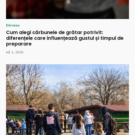
Diverse
Cum alegi cărbunele de grătar potrivit:
diferențele care influențează gustul și timpul de
preparare
iul. 1, 2026