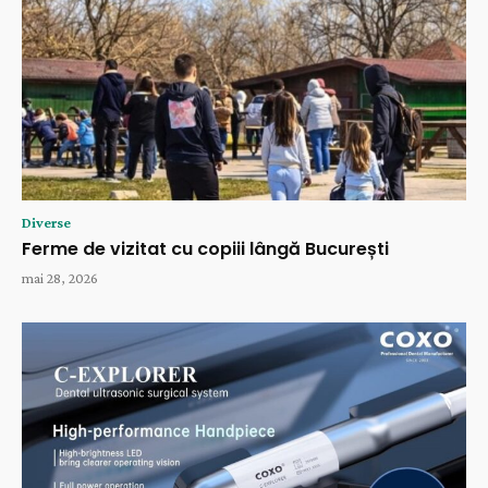
Diverse
Ferme de vizitat cu copiii lângă București
mai 28, 2026