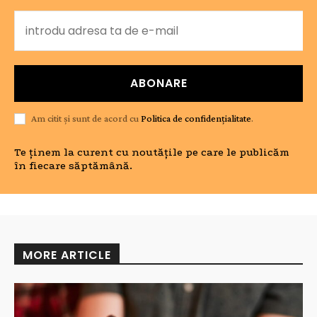
ABONARE
Am citit și sunt de acord cu
Politica de confidențialitate
.
Te ținem la curent cu noutățile pe care le publicăm
în fiecare săptămână.
MORE ARTICLE