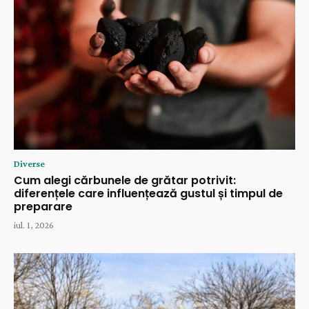
Diverse
Cum alegi cărbunele de grătar potrivit:
diferențele care influențează gustul și timpul de
preparare
iul. 1, 2026