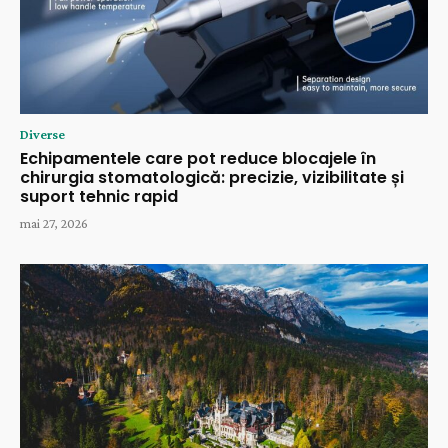
Diverse
Echipamentele care pot reduce blocajele în
chirurgia stomatologică: precizie, vizibilitate și
suport tehnic rapid
mai 27, 2026