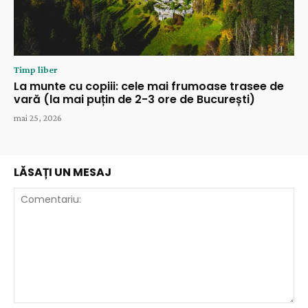
Timp liber
La munte cu copiii: cele mai frumoase trasee de
vară (la mai puțin de 2-3 ore de București)
mai 25, 2026
LĂSAȚI UN MESAJ