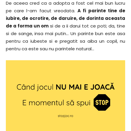
De aceea cred ca a adopta a fost cel mai bun lucru
pe care l-am facut vreodata.
A fi parinte tine de
iubire, de ocrotire, de daruire, de dorinta aceasta
de a forma un om
si de a ii darui tot ce poti; da, tine
si de sange, insa mai putin… Un parinte bun este asa
pentru ca iubeste si e pregatit sa aiba un copil, nu
pentru ca este sau nu parintele natural…