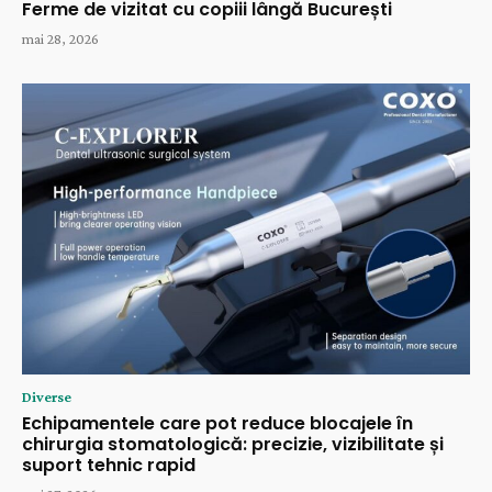
Ferme de vizitat cu copiii lângă București
mai 28, 2026
Diverse
Echipamentele care pot reduce blocajele în
chirurgia stomatologică: precizie, vizibilitate și
suport tehnic rapid