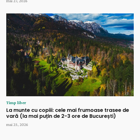
mai 27, 2026
Timp liber
La munte cu copiii: cele mai frumoase trasee de
vară (la mai puțin de 2-3 ore de București)
mai 25, 2026