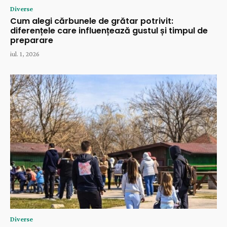
Diverse
Cum alegi cărbunele de grătar potrivit:
diferențele care influențează gustul și timpul de
preparare
iul. 1, 2026
Diverse