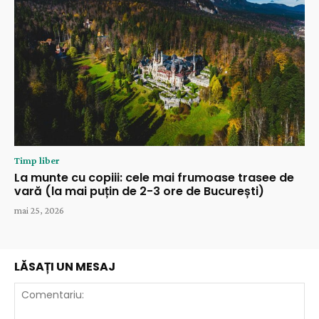
Timp liber
La munte cu copiii: cele mai frumoase trasee de
vară (la mai puțin de 2-3 ore de București)
mai 25, 2026
LĂSAȚI UN MESAJ