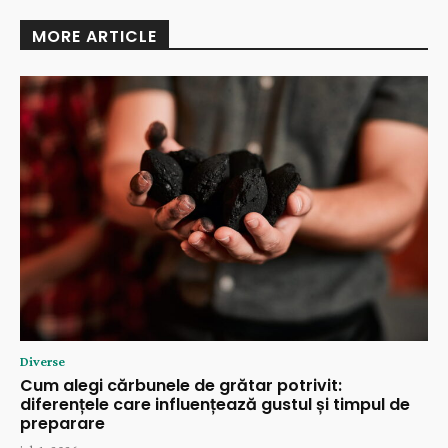
MORE ARTICLE
Diverse
Cum alegi cărbunele de grătar potrivit:
diferențele care influențează gustul și timpul de
preparare