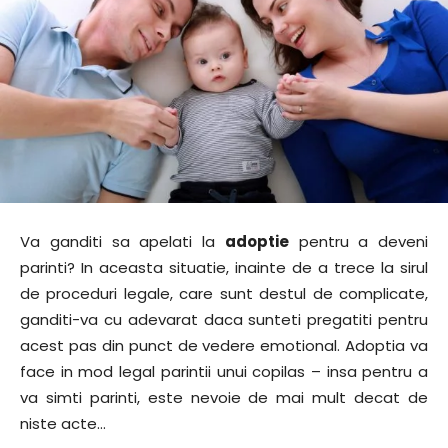
Va ganditi sa apelati la
adoptie
pentru a deveni
parinti? In aceasta situatie, inainte de a trece la sirul
de proceduri legale, care sunt destul de complicate,
ganditi-va cu adevarat daca sunteti pregatiti pentru
acest pas din punct de vedere emotional. Adoptia va
face in mod legal parintii unui copilas – insa pentru a
va simti parinti, este nevoie de mai mult decat de
niste acte…