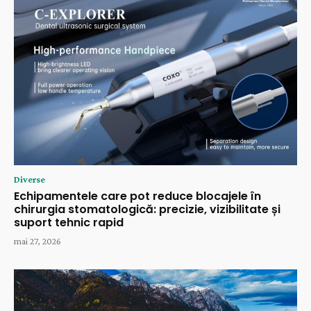
Diverse
Echipamentele care pot reduce blocajele în
chirurgia stomatologică: precizie, vizibilitate și
suport tehnic rapid
mai 27, 2026