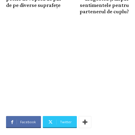
de pe diverse suprafețe
sentimentele pentru
partenerul de cuplu?
Facebook
Twitter