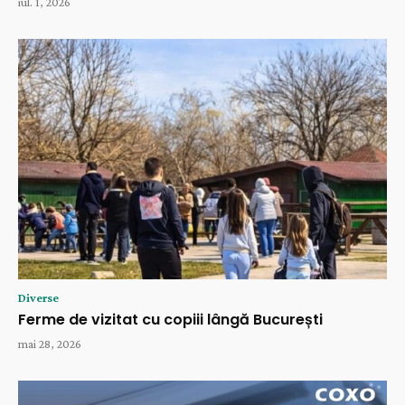
iul. 1, 2026
Diverse
Ferme de vizitat cu copiii lângă București
mai 28, 2026