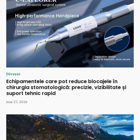
Diverse
Echipamentele care pot reduce blocajele în
chirurgia stomatologică: precizie, vizibilitate și
suport tehnic rapid
mai 27, 2026