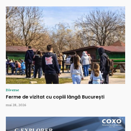
Diverse
Ferme de vizitat cu copiii lângă București
mai 28, 2026