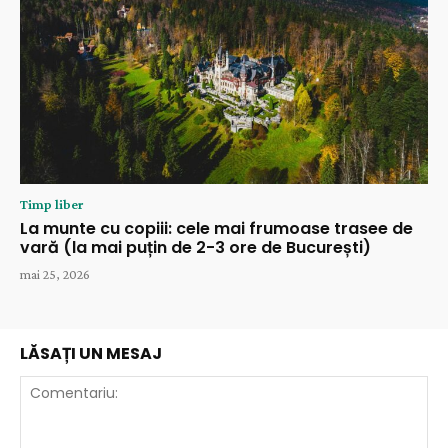
Timp liber
La munte cu copiii: cele mai frumoase trasee de
vară (la mai puțin de 2-3 ore de București)
mai 25, 2026
LĂSAȚI UN MESAJ