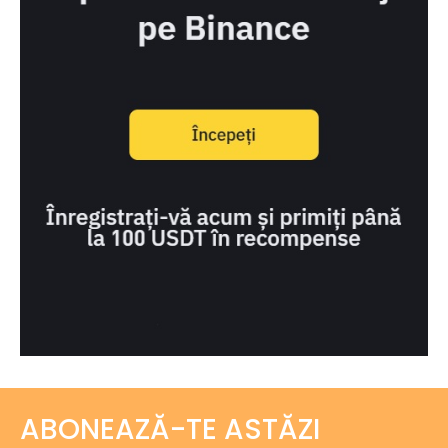
ABONEAZĂ-TE ASTĂZI