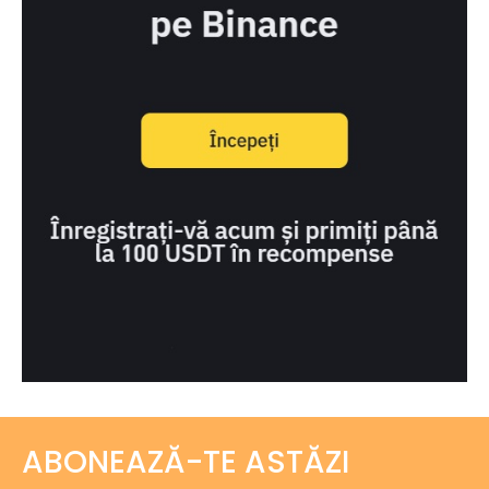
ABONEAZĂ-TE ASTĂZI