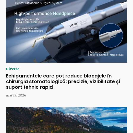
Diverse
Echipamentele care pot reduce blocajele în
chirurgia stomatologică: precizie, vizibilitate și
suport tehnic rapid
mai 27, 2026