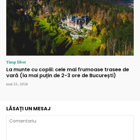
Timp liber
La munte cu copiii: cele mai frumoase trasee de
vară (la mai puțin de 2-3 ore de București)
mai 25, 2026
LĂSAȚI UN MESAJ