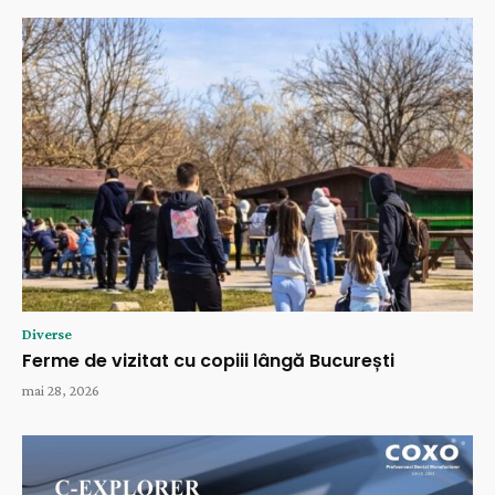
Diverse
Ferme de vizitat cu copiii lângă București
mai 28, 2026