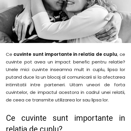
Ce
cuvinte sunt importante in relatia de cuplu
, ce
cuvinte pot avea un impact benefic pentru relatie?
Unele mici cuvinte inseamna mult in cuplu, lipsa lor
putand duce la un blocaj al comunicarii si la afectarea
intimitatii intre parteneri. Uitam uneori de forta
cuvintelor, de impactul acestora in cadrul unei relatii,
de ceea ce transmite utilizarea lor sau lipsa lor.
Ce cuvinte sunt importante in
relatia de cuplu?