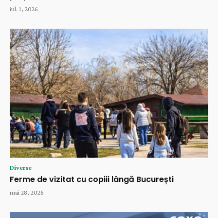
iul. 1, 2026
Diverse
Ferme de vizitat cu copiii lângă București
mai 28, 2026