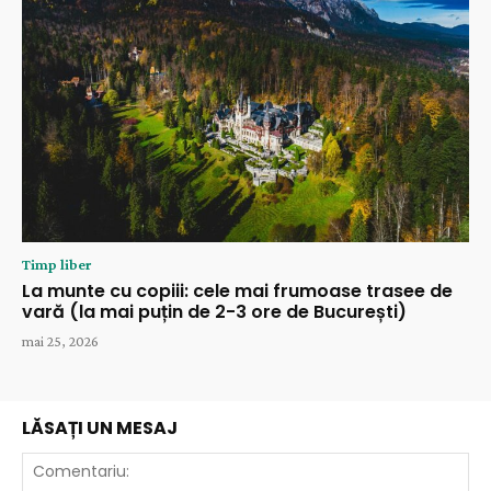
Timp liber
La munte cu copiii: cele mai frumoase trasee de
vară (la mai puțin de 2-3 ore de București)
mai 25, 2026
LĂSAȚI UN MESAJ