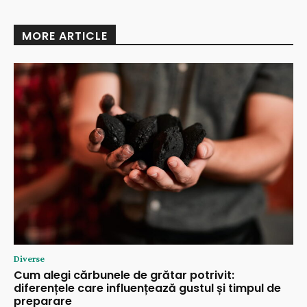
MORE ARTICLE
Diverse
Cum alegi cărbunele de grătar potrivit:
diferențele care influențează gustul și timpul de
preparare