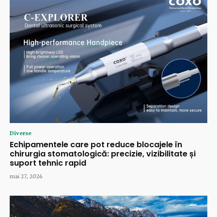
Diverse
Echipamentele care pot reduce blocajele în
chirurgia stomatologică: precizie, vizibilitate și
suport tehnic rapid
mai 27, 2026