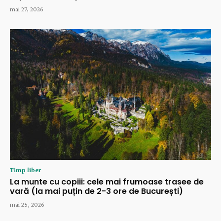
mai 27, 2026
Timp liber
La munte cu copiii: cele mai frumoase trasee de
vară (la mai puțin de 2-3 ore de București)
mai 25, 2026