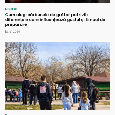
Diverse
Cum alegi cărbunele de grătar potrivit:
diferențele care influențează gustul și timpul de
preparare
iul. 1, 2026