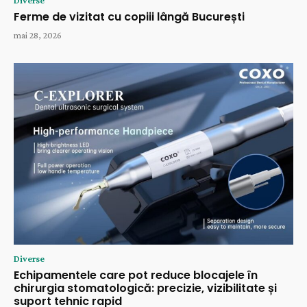
Diverse
Ferme de vizitat cu copiii lângă București
mai 28, 2026
Diverse
Echipamentele care pot reduce blocajele în
chirurgia stomatologică: precizie, vizibilitate și
suport tehnic rapid