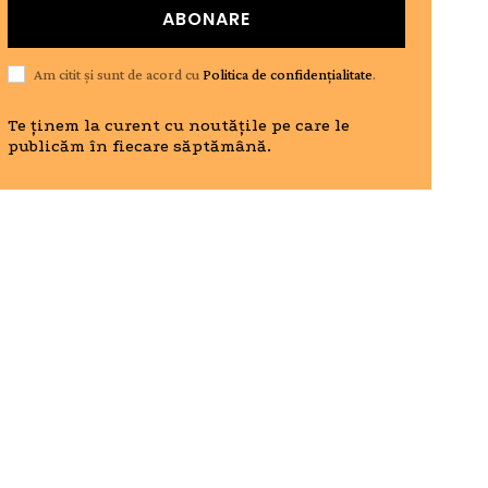
ABONARE
Am citit și sunt de acord cu
Politica de confidențialitate
.
Te ținem la curent cu noutățile pe care le
publicăm în fiecare săptămână.