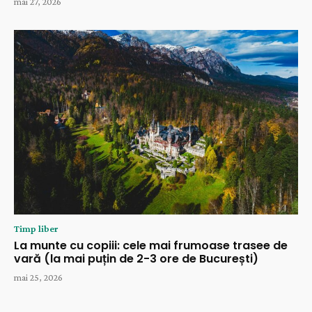
mai 27, 2026
Timp liber
La munte cu copiii: cele mai frumoase trasee de
vară (la mai puțin de 2-3 ore de București)
mai 25, 2026