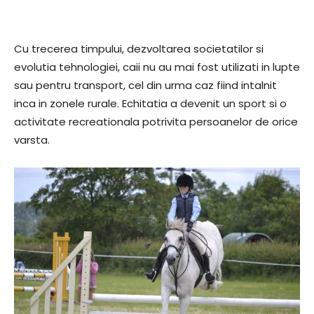
Cu trecerea timpului, dezvoltarea societatilor si
evolutia tehnologiei, caii nu au mai fost utilizati in lupte
sau pentru transport, cel din urma caz fiind intalnit
inca in zonele rurale. Echitatia a devenit un sport si o
activitate recreationala potrivita persoanelor de orice
varsta.