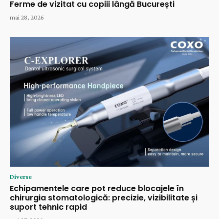
Ferme de vizitat cu copiii lângă București
mai 28, 2026
Diverse
Echipamentele care pot reduce blocajele în
chirurgia stomatologică: precizie, vizibilitate și
suport tehnic rapid