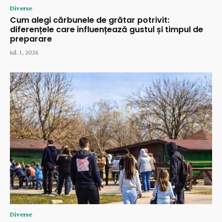
Diverse
Cum alegi cărbunele de grătar potrivit:
diferențele care influențează gustul și timpul de
preparare
iul. 1, 2026
Diverse