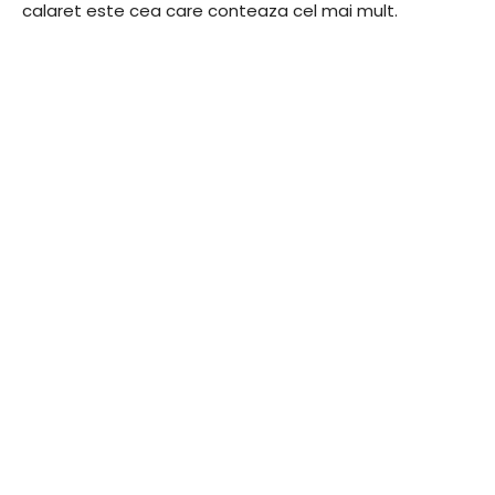
calaret este cea care conteaza cel mai mult.