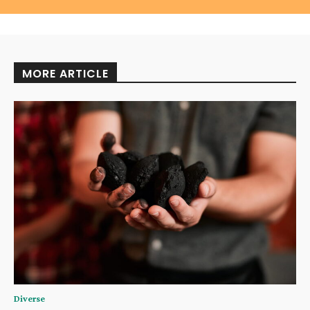
MORE ARTICLE
Diverse