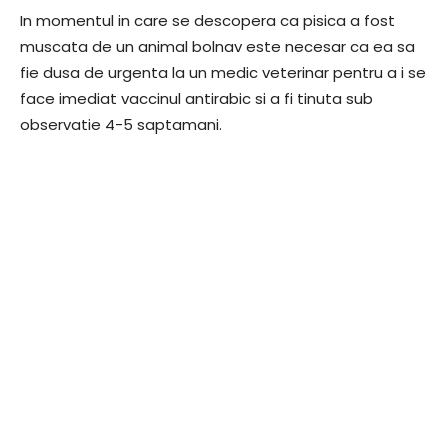
In momentul in care se descopera ca pisica a fost
muscata de un animal bolnav este necesar ca ea sa
fie dusa de urgenta la un medic veterinar pentru a i se
face imediat vaccinul antirabic si a fi tinuta sub
observatie 4-5 saptamani.