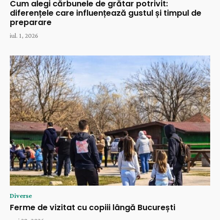
Cum alegi cărbunele de grătar potrivit:
diferențele care influențează gustul și timpul de
preparare
iul. 1, 2026
Diverse
Ferme de vizitat cu copiii lângă București