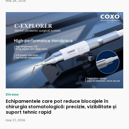
mai 28, 2026
Diverse
Echipamentele care pot reduce blocajele în
chirurgia stomatologică: precizie, vizibilitate și
suport tehnic rapid
mai 27, 2026