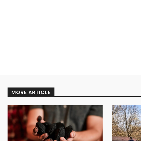
MORE ARTICLE