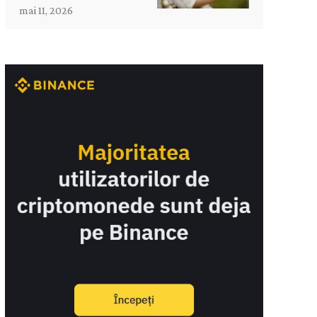
mai 11, 2026