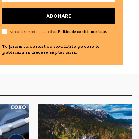
ABONARE
Am citit și sunt de acord cu
Politica de confidențialitate
.
Te ținem la curent cu noutățile pe care le
publicăm în fiecare săptămână.