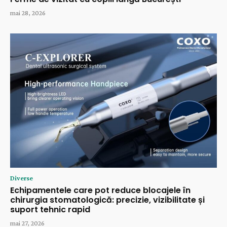
mai 28, 2026
Diverse
Echipamentele care pot reduce blocajele în
chirurgia stomatologică: precizie, vizibilitate și
suport tehnic rapid
mai 27, 2026