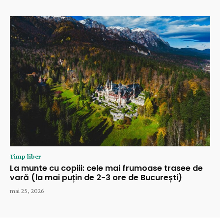
Timp liber
La munte cu copiii: cele mai frumoase trasee de
vară (la mai puțin de 2-3 ore de București)
mai 25, 2026