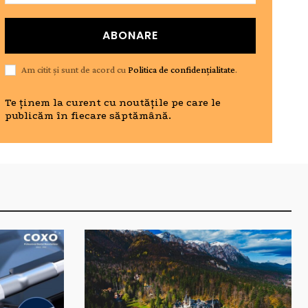
ABONARE
Am citit și sunt de acord cu
Politica de confidențialitate
.
Te ținem la curent cu noutățile pe care le
publicăm în fiecare săptămână.