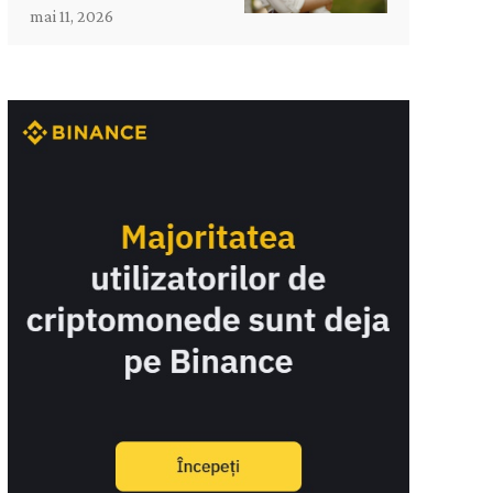
mai 11, 2026