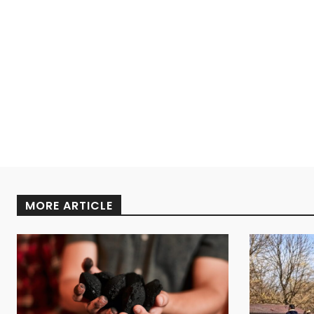
MORE ARTICLE