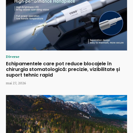
Diverse
Echipamentele care pot reduce blocajele în
chirurgia stomatologică: precizie, vizibilitate și
suport tehnic rapid
mai 27, 2026