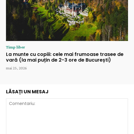
Timp liber
La munte cu copiii: cele mai frumoase trasee de
vară (la mai puțin de 2-3 ore de București)
mai 25, 2026
LĂSAȚI UN MESAJ