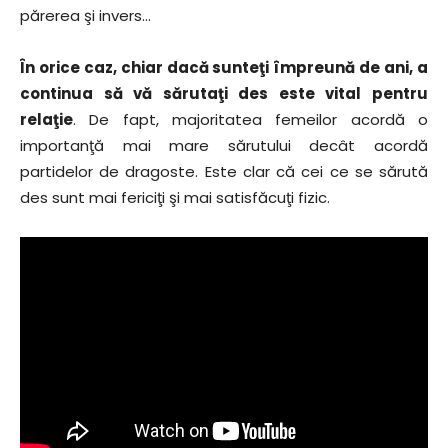
părerea şi invers…
În orice caz, chiar dacă sunteţi împreună de ani, a
continua să vă sărutaţi des este vital pentru
relaţie
. De fapt, majoritatea femeilor acordă o
importanţă mai mare sărutului decât acordă
partidelor de dragoste. Este clar că cei ce se sărută
des sunt mai fericiţi şi mai satisfăcuţi fizic.