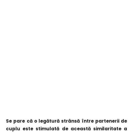
Se pare că o legătură strânsă între partenerii de
cuplu este stimulată de această similaritate a