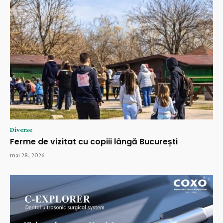
Diverse
Ferme de vizitat cu copiii lângă București
mai 28, 2026