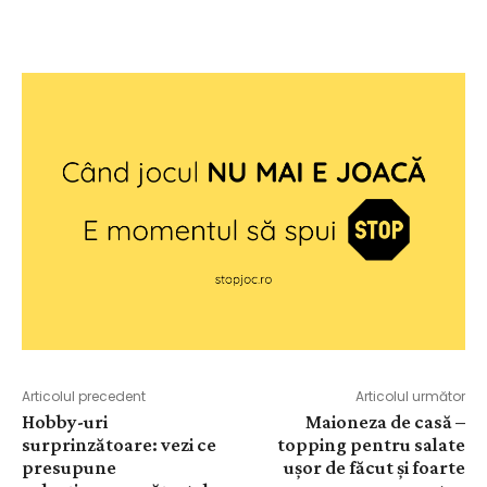
Articolul precedent
Articolul următor
Hobby-uri
Maioneza de casă –
surprinzătoare: vezi ce
topping pentru salate
presupune
ușor de făcut și foarte