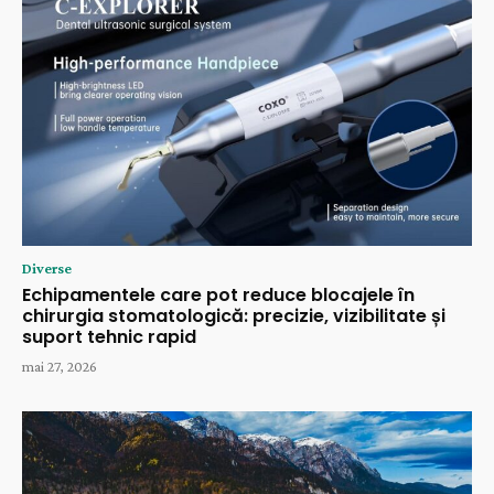
Diverse
Echipamentele care pot reduce blocajele în
chirurgia stomatologică: precizie, vizibilitate și
suport tehnic rapid
mai 27, 2026