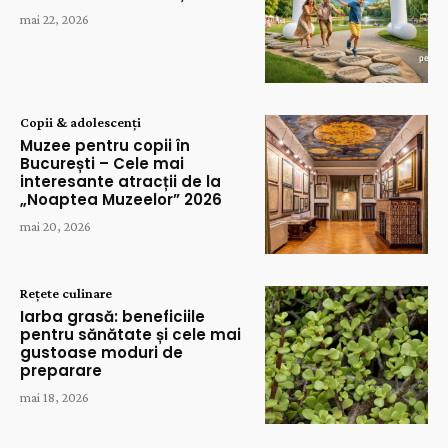
mai 22, 2026
Copii & adolescenți
Muzee pentru copii în
București – Cele mai
interesante atracții de la
„Noaptea Muzeelor” 2026
mai 20, 2026
Rețete culinare
Iarba grasă: beneficiile
pentru sănătate și cele mai
gustoase moduri de
preparare
mai 18, 2026