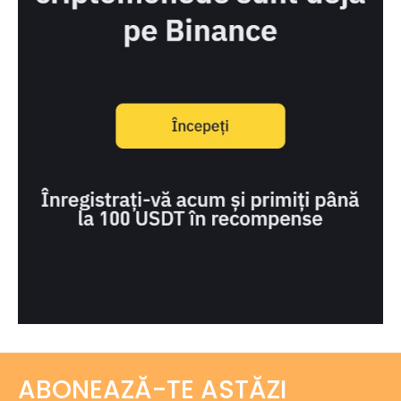
ABONEAZĂ-TE ASTĂZI