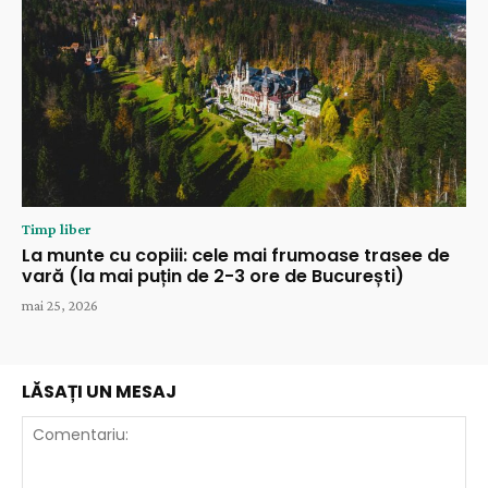
Timp liber
La munte cu copiii: cele mai frumoase trasee de
vară (la mai puțin de 2-3 ore de București)
mai 25, 2026
LĂSAȚI UN MESAJ