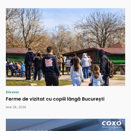
Diverse
Ferme de vizitat cu copiii lângă București
mai 28, 2026