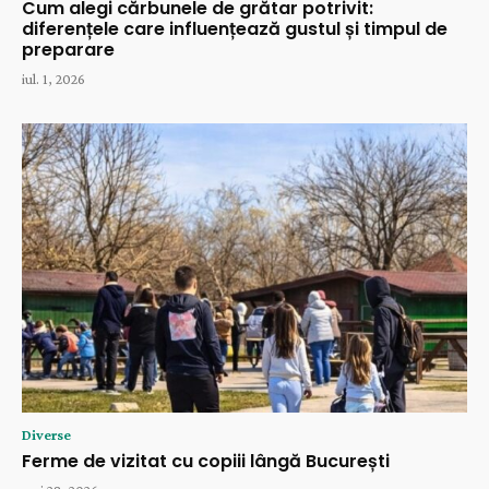
Cum alegi cărbunele de grătar potrivit:
diferențele care influențează gustul și timpul de
preparare
iul. 1, 2026
Diverse
Ferme de vizitat cu copiii lângă București