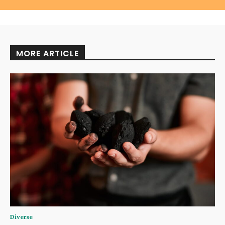
MORE ARTICLE
Diverse