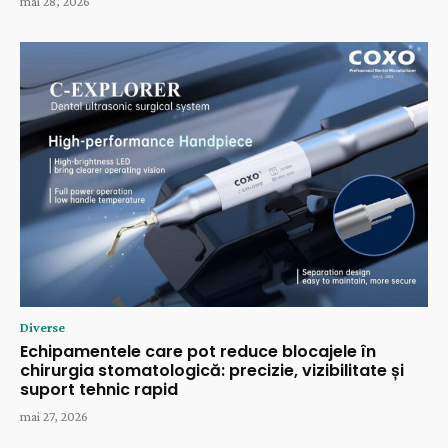
mai 28, 2026
Diverse
Echipamentele care pot reduce blocajele în
chirurgia stomatologică: precizie, vizibilitate și
suport tehnic rapid
mai 27, 2026