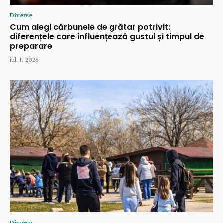
Diverse
Cum alegi cărbunele de grătar potrivit:
diferențele care influențează gustul și timpul de
preparare
iul. 1, 2026
Diverse