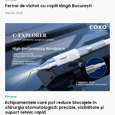
Ferme de vizitat cu copiii lângă București
mai 28, 2026
Diverse
Echipamentele care pot reduce blocajele în
chirurgia stomatologică: precizie, vizibilitate și
suport tehnic rapid