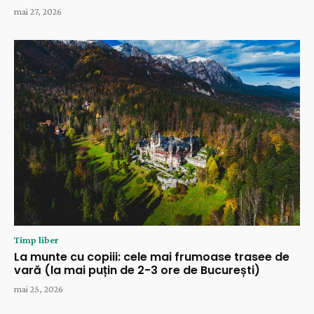
mai 27, 2026
Timp liber
La munte cu copiii: cele mai frumoase trasee de
vară (la mai puțin de 2-3 ore de București)
mai 25, 2026