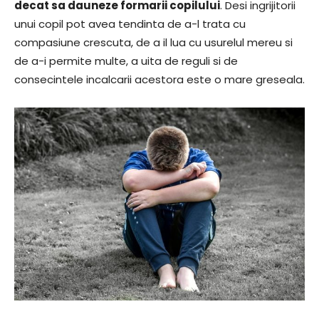
decat sa dauneze formarii copilului
. Desi ingrijitorii
unui copil pot avea tendinta de a-l trata cu
compasiune crescuta, de a il lua cu usurelul mereu si
de a-i permite multe, a uita de reguli si de
consecintele incalcarii acestora este o mare greseala.