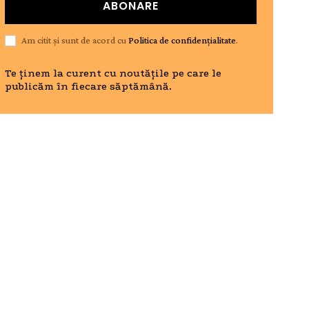
ABONARE
Am citit și sunt de acord cu
Politica de confidențialitate
.
Te ținem la curent cu noutățile pe care le
publicăm în fiecare săptămână.