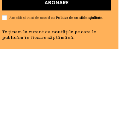
ABONARE
Am citit și sunt de acord cu
Politica de confidențialitate
.
Te ținem la curent cu noutățile pe care le
publicăm în fiecare săptămână.