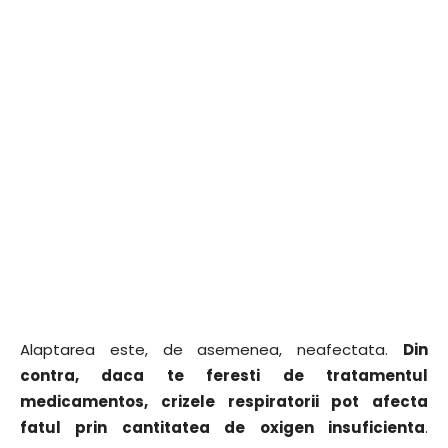
Alaptarea este, de asemenea, neafectata.
Din
contra, daca te feresti de tratamentul
medicamentos, crizele respiratorii pot afecta
fatul prin cantitatea de oxigen insuficienta
.