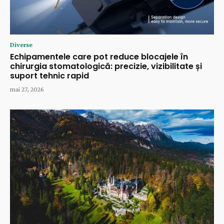
Diverse
Echipamentele care pot reduce blocajele în
chirurgia stomatologică: precizie, vizibilitate și
suport tehnic rapid
mai 27, 2026