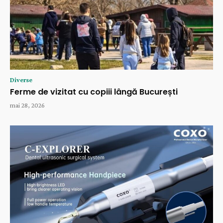
Diverse
Ferme de vizitat cu copiii lângă București
mai 28, 2026