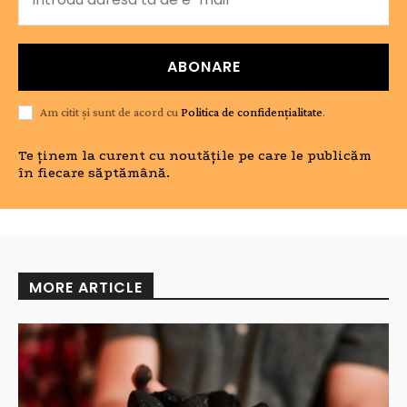
ABONARE
Am citit și sunt de acord cu
Politica de confidențialitate
.
Te ținem la curent cu noutățile pe care le publicăm
în fiecare săptămână.
MORE ARTICLE