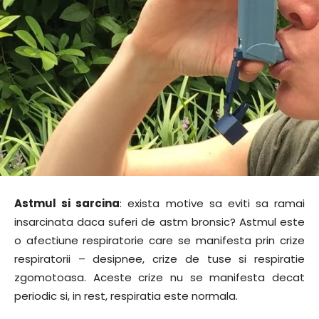
Astmul si sarcina
: exista motive sa eviti sa ramai
insarcinata daca suferi de astm bronsic? Astmul este
o afectiune respiratorie care se manifesta prin crize
respiratorii – desipnee, crize de tuse si respiratie
zgomotoasa. Aceste crize nu se manifesta decat
periodic si, in rest, respiratia este normala.