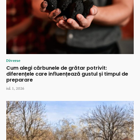
Diverse
Cum alegi cărbunele de grătar potrivit:
diferențele care influențează gustul și timpul de
preparare
iul. 1, 2026