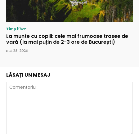
Timp liber
La munte cu copiii: cele mai frumoase trasee de
vară (la mai puțin de 2-3 ore de București)
mai 25, 2026
LĂSAȚI UN MESAJ
Comentariu: