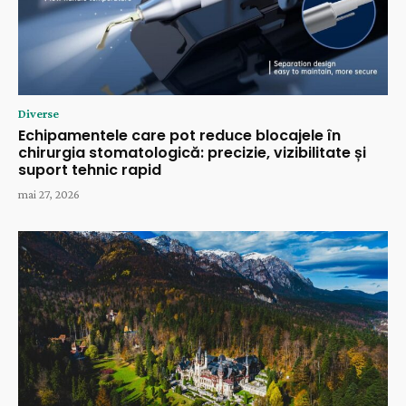
Diverse
Echipamentele care pot reduce blocajele în
chirurgia stomatologică: precizie, vizibilitate și
suport tehnic rapid
mai 27, 2026