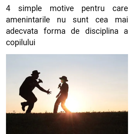
4 simple motive pentru care
amenintarile nu sunt cea mai
adecvata forma de disciplina a
copilului