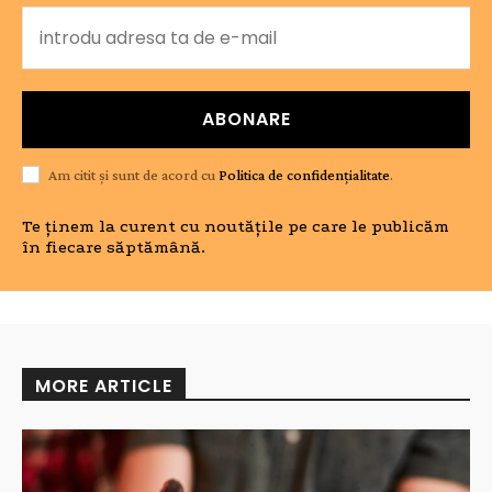
ABONARE
Am citit și sunt de acord cu
Politica de confidențialitate
.
Te ținem la curent cu noutățile pe care le publicăm
în fiecare săptămână.
MORE ARTICLE