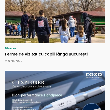
Diverse
Ferme de vizitat cu copiii lângă București
mai 28, 2026