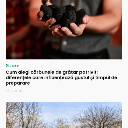
Diverse
Cum alegi cărbunele de grătar potrivit:
diferențele care influențează gustul și timpul de
preparare
iul. 1, 2026