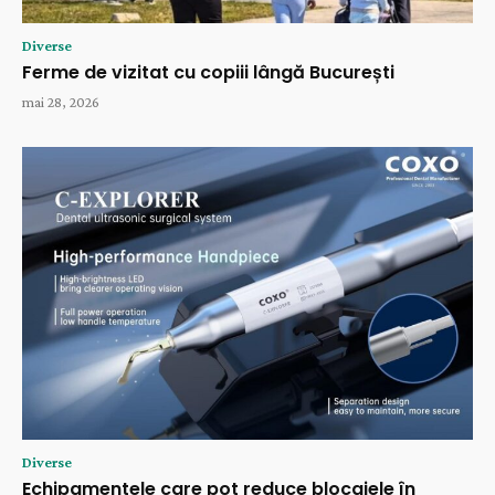
Diverse
Ferme de vizitat cu copiii lângă București
mai 28, 2026
Diverse
Echipamentele care pot reduce blocajele în