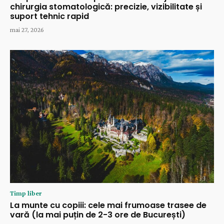
chirurgia stomatologică: precizie, vizibilitate și
suport tehnic rapid
mai 27, 2026
Timp liber
La munte cu copiii: cele mai frumoase trasee de
vară (la mai puțin de 2-3 ore de București)