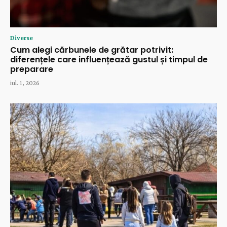
Diverse
Cum alegi cărbunele de grătar potrivit:
diferențele care influențează gustul și timpul de
preparare
iul. 1, 2026