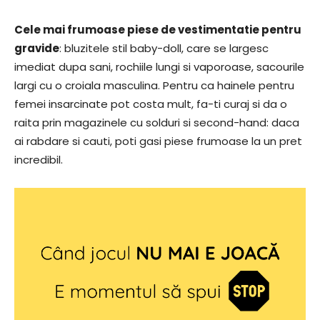
Cele mai frumoase piese de vestimentatie pentru
gravide
: bluzitele stil baby-doll, care se largesc
imediat dupa sani, rochiile lungi si vaporoase, sacourile
largi cu o croiala masculina. Pentru ca hainele pentru
femei insarcinate pot costa mult, fa-ti curaj si da o
raita prin magazinele cu solduri si second-hand: daca
ai rabdare si cauti, poti gasi piese frumoase la un pret
incredibil.