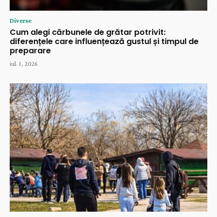
Diverse
Cum alegi cărbunele de grătar potrivit:
diferențele care influențează gustul și timpul de
preparare
iul. 1, 2026