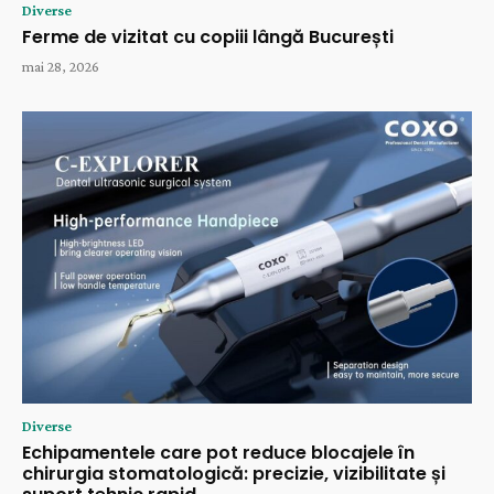
Diverse
Ferme de vizitat cu copiii lângă București
mai 28, 2026
Diverse
Echipamentele care pot reduce blocajele în
chirurgia stomatologică: precizie, vizibilitate și