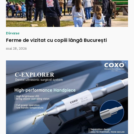
Diverse
Ferme de vizitat cu copiii lângă București
mai 28, 2026