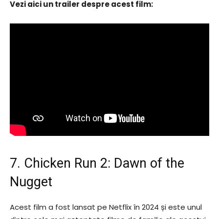
Vezi aici un trailer despre acest film:
7. Chicken Run 2: Dawn of the
Nugget
Acest film a fost lansat pe Netflix în 2024 și este unul