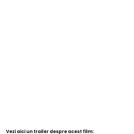
Vezi aici un trailer despre acest film: