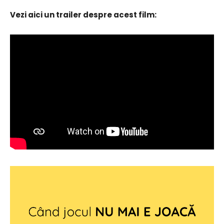
Vezi aici un trailer despre acest film: