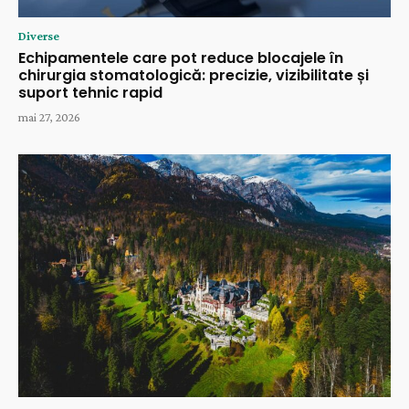
Diverse
Echipamentele care pot reduce blocajele în
chirurgia stomatologică: precizie, vizibilitate și
suport tehnic rapid
mai 27, 2026