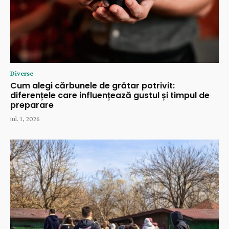
Diverse
Cum alegi cărbunele de grătar potrivit:
diferențele care influențează gustul și timpul de
preparare
iul. 1, 2026