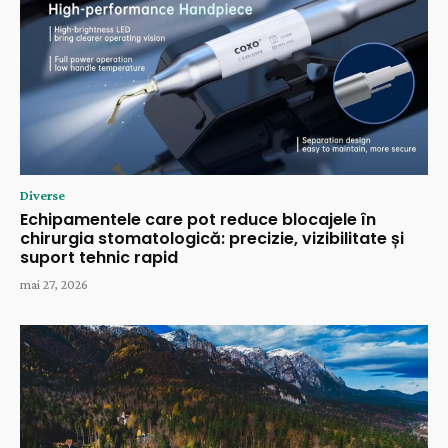
Diverse
Echipamentele care pot reduce blocajele în
chirurgia stomatologică: precizie, vizibilitate și
suport tehnic rapid
mai 27, 2026