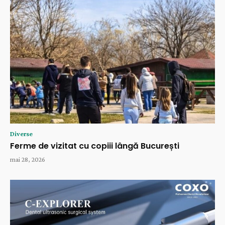
Diverse
Ferme de vizitat cu copiii lângă București
mai 28, 2026