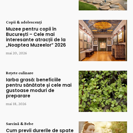
Copii & adolescenți
Muzee pentru copii în
București – Cele mai
interesante atracții de la
„Noaptea Muzeelor” 2026
mai 20, 2026
Rețete culinare
Iarba grasă: beneficiile
pentru sănătate și cele mai
gustoase moduri de
preparare
mai 18, 2026
Sarcină & Bebe
Cum previi durerile de spate