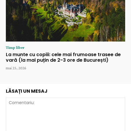
Timp liber
La munte cu copiii: cele mai frumoase trasee de
vară (la mai puțin de 2-3 ore de București)
mai 25, 2026
LĂSAȚI UN MESAJ