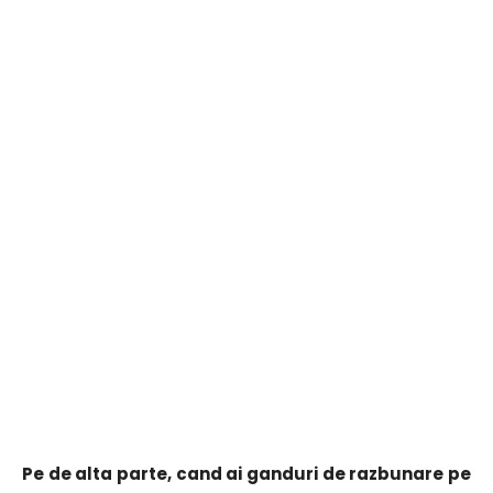
Pe de alta parte, cand ai ganduri de razbunare pe