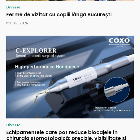
Diverse
Ferme de vizitat cu copiii lângă București
mai 28, 2026
Diverse
Echipamentele care pot reduce blocajele în
chirurgia stomatologică: precizie, vizibilitate și