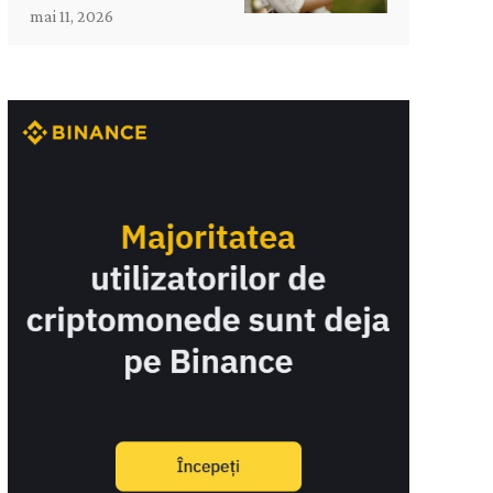
mai 11, 2026