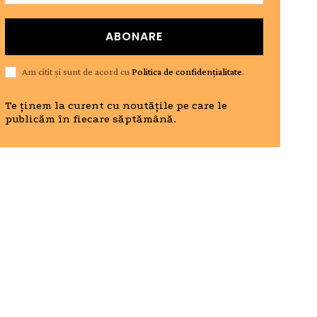
ABONARE
Am citit și sunt de acord cu
Politica de confidențialitate
.
Te ținem la curent cu noutățile pe care le
publicăm în fiecare săptămână.