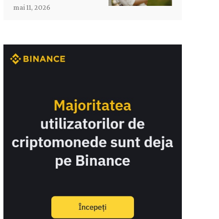
mai 11, 2026