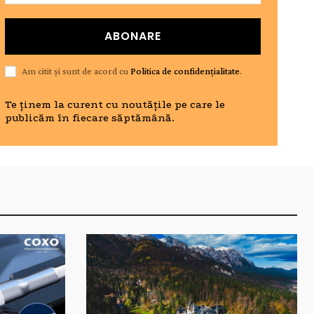
ABONARE
Am citit și sunt de acord cu
Politica de confidențialitate
.
Te ținem la curent cu noutățile pe care le
publicăm în fiecare săptămână.