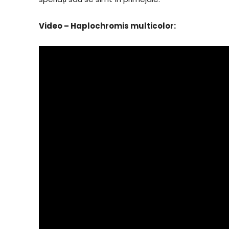
Video – Haplochromis multicolor: