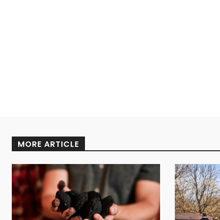
MORE ARTICLE